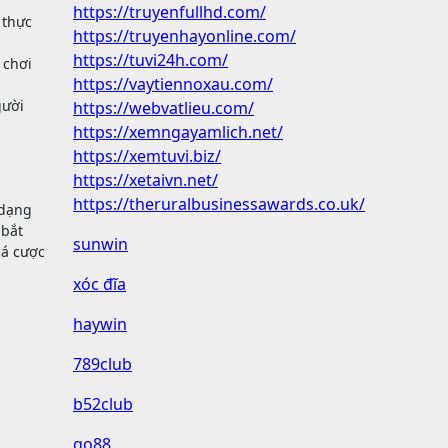
https://truyenfullhd.com/
 thực
https://truyenhayonline.com/
https://tuvi24h.com/
 chơi
https://vaytiennoxau.com/
gười
https://webvatlieu.com/
https://xemngayamlich.net/
https://xemtuvi.biz/
https://xetaivn.net/
https://theruralbusinessawards.co.uk/
 dạng
 bắt
sunwin
cá cược
xóc đĩa
haywin
789club
b52club
go88