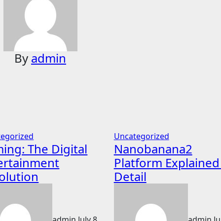
By
admin
egorized
Uncategorized
ing: The Digital
Nanobanana2
ertainment
Platform Explained
olution
Detail
admin
July 8,
admin
Ju