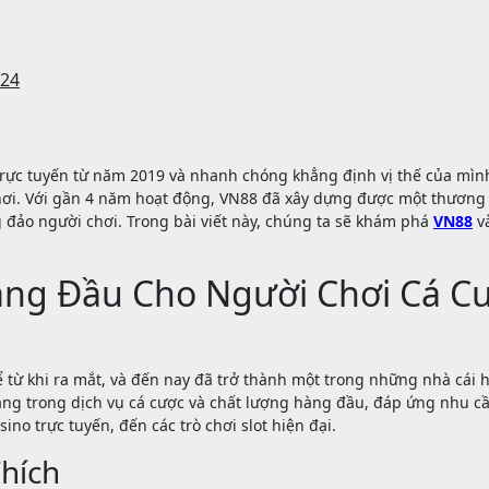
024
chơi. Với gần 4 năm hoạt động, VN88 đã xây dựng được một thương
 đảo người chơi. Trong bài viết này, chúng ta sẽ khám phá
VN88
v
àng Đầu Cho Người Chơi Cá C
 từ khi ra mắt, và đến nay đã trở thành một trong những nhà cái 
dạng trong dịch vụ cá cược và chất lượng hàng đầu, đáp ứng nhu c
ino trực tuyến, đến các trò chơi slot hiện đại.
hích