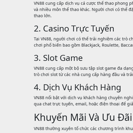
VN88 cung cấp dịch vụ cá cược thể thao phong p
và nhiều môn thể thao khác. Người chơi có thể đặt
thao lớn.
2. Casino Trực Tuyến
Tại VN88, người chơi có thể trải nghiệm các trò c
chơi phổ biến bao gồm Blackjack, Roulette, Baccar
3. Slot Game
VN88 cung cấp một bộ sưu tập slot game đa dạng v
trò chơi slot từ các nhà cung cấp hàng đầu và tr
4. Dịch Vụ Khách Hàng
VN88 nổi bật với dịch vụ khách hàng chuyên nghiệ
qua chat trực tuyến, email, hoặc điện thoại để gi
Khuyến Mãi Và Ưu Đãi
VN88 thường xuyên tổ chức các chương trình khu