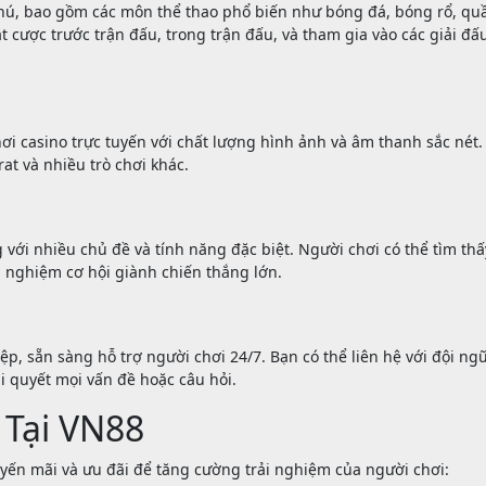
hú, bao gồm các môn thể thao phổ biến như bóng đá, bóng rổ, quầ
 cược trước trận đấu, trong trận đấu, và tham gia vào các giải đấ
hơi casino trực tuyến với chất lượng hình ảnh và âm thanh sắc nét.
at và nhiều trò chơi khác.
ới nhiều chủ đề và tính năng đặc biệt. Người chơi có thể tìm thấ
ải nghiệm cơ hội giành chiến thắng lớn.
p, sẵn sàng hỗ trợ người chơi 24/7. Bạn có thể liên hệ với đội ngũ
ải quyết mọi vấn đề hoặc câu hỏi.
 Tại VN88
yến mãi và ưu đãi để tăng cường trải nghiệm của người chơi: