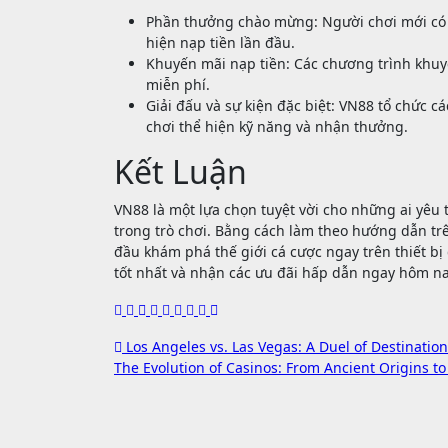
Phần thưởng chào mừng: Người chơi mới có 
hiện nạp tiền lần đầu.
Khuyến mãi nạp tiền: Các chương trình khuy
miễn phí.
Giải đấu và sự kiện đặc biệt: VN88 tổ chức cá
chơi thể hiện kỹ năng và nhận thưởng.
Kết Luận
VN88 là một lựa chọn tuyệt vời cho những ai yêu 
trong trò chơi. Bằng cách làm theo hướng dẫn tr
đầu khám phá thế giới cá cược ngay trên thiết bị
tốt nhất và nhận các ưu đãi hấp dẫn ngay hôm na
Post
Los Angeles vs. Las Vegas: A Duel of Destinatio
The Evolution of Casinos: From Ancient Origins to
navigation