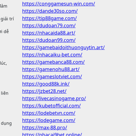
https://conggamesun-win.com/
 đảm
https://dande30so.com/
https://tip88game.com/
iải trí
https://dudoan79.com/
ơi dễ
https://nhacaida88.art/
https://dudoan99.com/
https://gamebaidoithuonguytin.art/
https://nhacaiku-bet.com/
https://gamebanca88.com/
lúc,
https://gamenohu88.art/
https://gameslotviet.com/
https://good88k.ink/
https://jzbet28.net/
 liên
https://livecasinogame.pro/
https://kubetofficial.com/
https://lodebetvn.com/
https://lodegame.com/
g dụng
https://max-88.pro/
https://nhacai9bet.online/